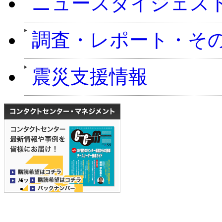
ニュースダイジェス
調査・レポート・そ
震災支援情報