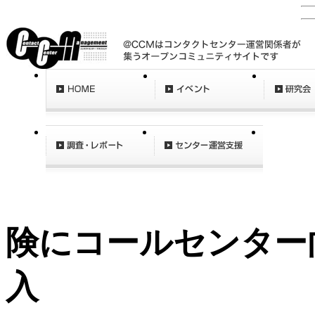
険にコールセンター
入