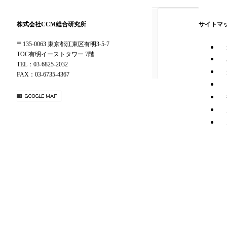
株式会社CCM総合研究所
サイトマ
〒135-0063 東京都江東区有明3-5-7
TOC有明イーストタワー 7階
TEL：03-6825-2032
FAX：03-6735-4367