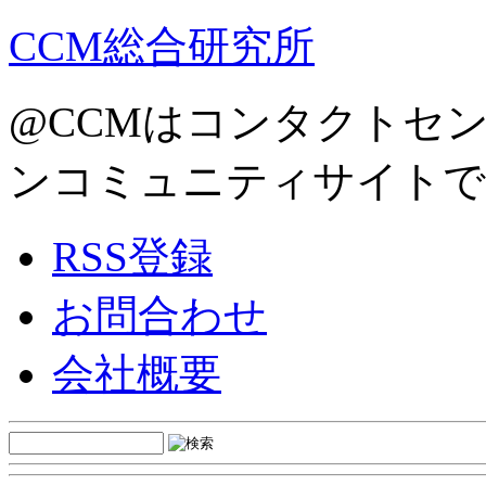
CCM総合研究所
@CCMはコンタクトセ
ンコミュニティサイトで
RSS登録
お問合わせ
会社概要