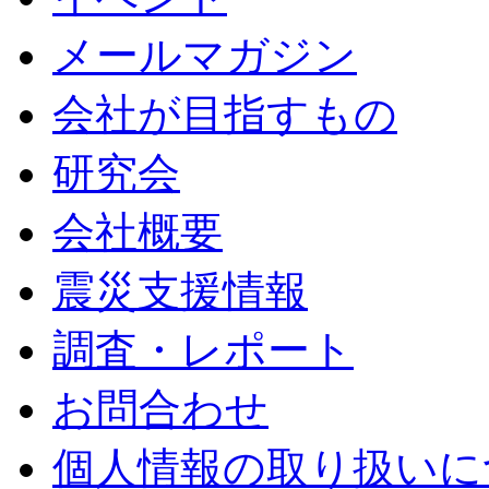
メールマガジン
会社が目指すもの
研究会
会社概要
震災支援情報
調査・レポート
お問合わせ
個人情報の取り扱いに