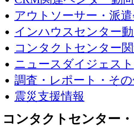
アウトソーサー・派遣
インハウスセンター動
コンタクトセンター関
ニュースダイジェスト
調査・レポート・その
震災支援情報
コンタクトセンター・