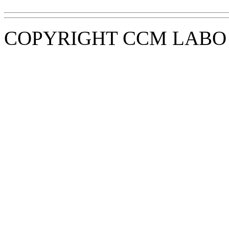
COPYRIGHT CCM LABO i