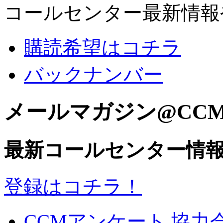
コールセンター最新情報
購読希望はコチラ
バックナンバー
メールマガジン@CC
最新コールセンター情
登録はコチラ！
CCMアンケート 協力