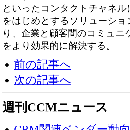
といったコンタクトチャネル
をはじめとするソリューショ
り、
企業と顧客間のコミュニ
をより効果的に解決する。
前の記事へ
次の記事へ
週刊CCMニュース
CRM関連ベンダー動