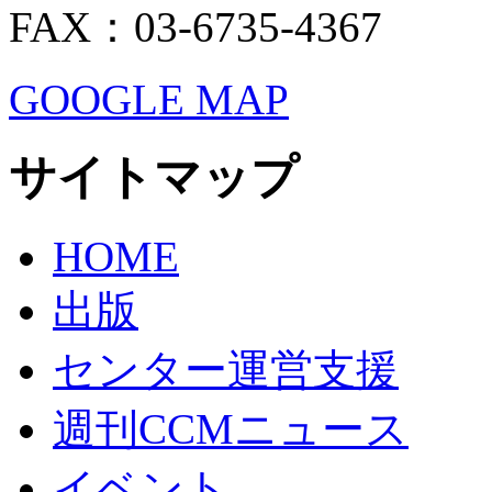
FAX：03-6735-4367
GOOGLE MAP
サイトマップ
HOME
出版
センター運営支援
週刊CCMニュース
イベント