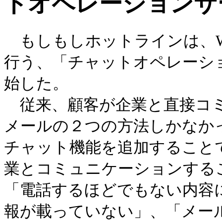
トオペレーションサ
もしもしホットラインは、W
行う、「チャットオペレーシ
始した。
従来、顧客が企業と直接コミ
メールの２つの方法しかなか
チャット機能を追加すること
業と
コミュニケーションする
「電話するほどでもない内容
報が載っていない」、「メー