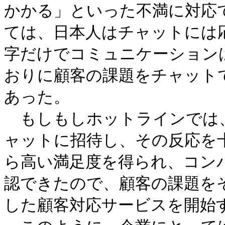
か
かる」といった不満に対応
ては、日本人はチャットには
字だけでコミュニケーション
お
りに顧客の課題をチャット
あった。
もしもしホットラインでは
ャットに招待し、その反応を
ら高い満足度を得られ、コン
認できたので、顧客の課題を
した顧客対応サービスを開始