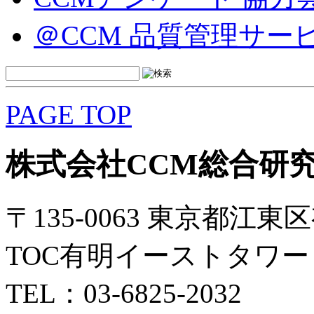
＠CCM 品質管理サー
PAGE TOP
株式会社CCM総合研
〒135-0063 東京都江東区
TOC有明イーストタワー 
TEL：03-6825-2032