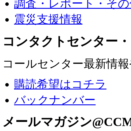
調査・レポート・その
震災支援情報
コンタクトセンター・
コールセンター最新情報
購読希望はコチラ
バックナンバー
メールマガジン@CC