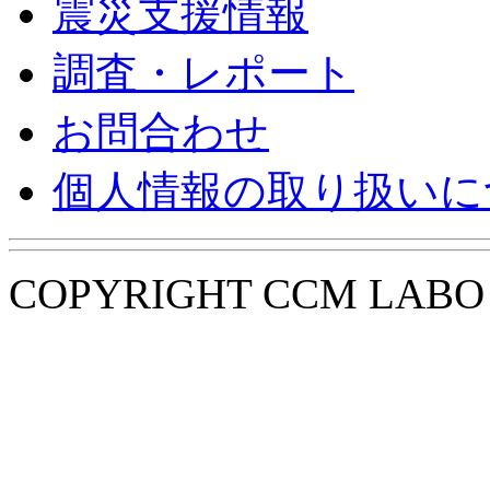
震災支援情報
調査・レポート
お問合わせ
個人情報の取り扱いに
COPYRIGHT CCM LABO i