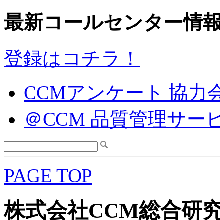
最新コールセンター情
登録はコチラ！
CCMアンケート 協力
＠CCM 品質管理サー
PAGE TOP
株式会社CCM総合研