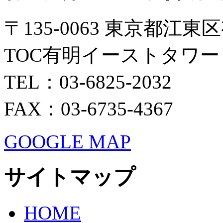
〒135-0063 東京都江東区
TOC有明イーストタワー 
TEL：03-6825-2032
FAX：03-6735-4367
GOOGLE MAP
サイトマップ
HOME