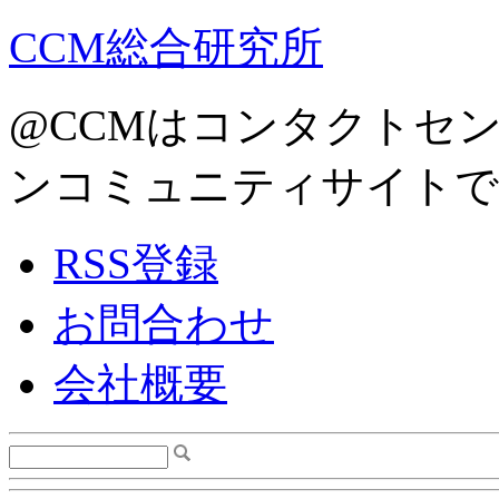
CCM総合研究所
@CCMはコンタクトセ
ンコミュニティサイトで
RSS登録
お問合わせ
会社概要