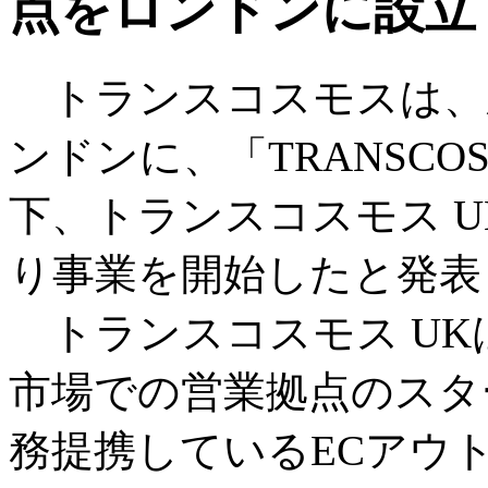
点をロンドンに設立
トランスコスモスは、
ンドンに、「TRANSCOSMO
下、トランスコスモス UK
り事業を開始したと発表
トランスコスモス UK
市場での営業拠点のスタ
務提携しているECアウト