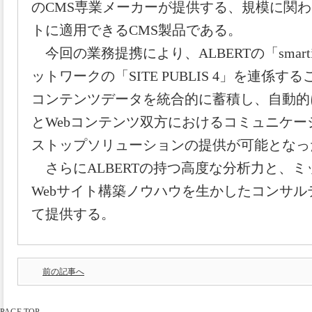
のCMS専業メーカーが提供する、規模に関わ
トに適用できるCMS製品である。
今回の業務提携により、ALBERTの「smart
ットワークの「SITE PUBLIS 4」を連係す
コンテンツデータを統合的に蓄積し、自動的
とWebコンテンツ双方におけるコミュニケ
ストップソリューションの提供が可能となっ
さらにALBERTの持つ高度な分析力と、
Webサイト構築ノウハウを生かしたコンサ
て提供する。
前の記事へ