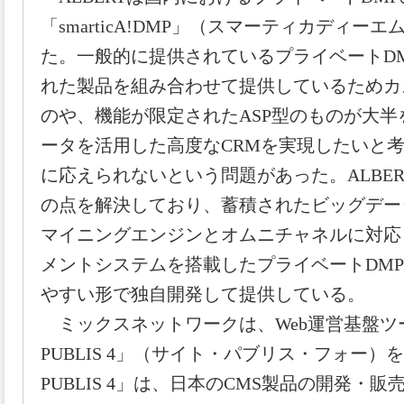
「smarticA!DMP」（スマーティカディー
た。一般的に提供されているプライベートD
れた製品を組み合わせて提供しているためカ
のや、機能が限定されたASP型のものが大
ータを活用した高度なCRMを実現したいと
に応えられないという問題があった。ALBE
の点を解決しており、蓄積されたビッグデー
マイニングエンジンとオムニチャネルに対応
メントシステムを搭載したプライベートDM
やすい形で独自開発して提供している。
ミックスネットワークは、Web運営基盤ツー
PUBLIS 4」（サイト・パブリス・フォー）
PUBLIS 4」は、日本のCMS製品の開発・