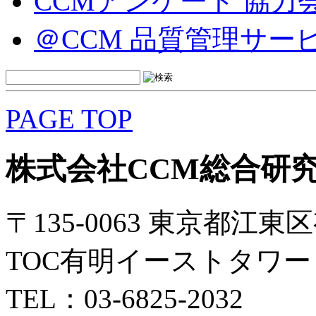
CCMアンケート 協力
＠CCM 品質管理サー
PAGE TOP
株式会社CCM総合研
〒135-0063 東京都江東区
TOC有明イーストタワー 
TEL：03-6825-2032