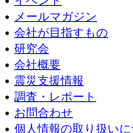
イベント
メールマガジン
会社が目指すもの
研究会
会社概要
震災支援情報
調査・レポート
お問合わせ
個人情報の取り扱いに