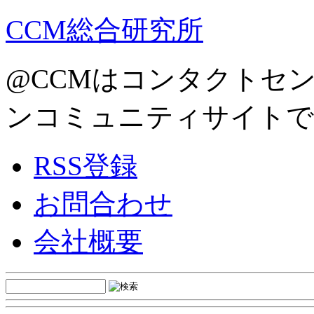
CCM総合研究所
@CCMはコンタクトセ
ンコミュニティサイトで
RSS登録
お問合わせ
会社概要