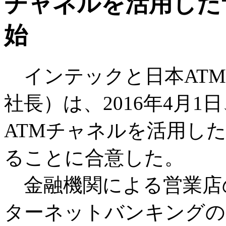
チャネルを活用した
始
インテックと日本ATM
社長）は、2016年4月
ATMチャネルを活用し
ることに合意した。
金融機関による営業店
ターネットバンキングの