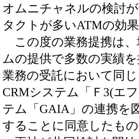
オムニチャネルの検討が
タクトが多いATMの効
この度の業務提携は、地
ムの提供で多数の実績を
業務の受託において同じ
CRMシステム「Ｆ3(エ
テム「GAIA」の連携
することに同意したもの