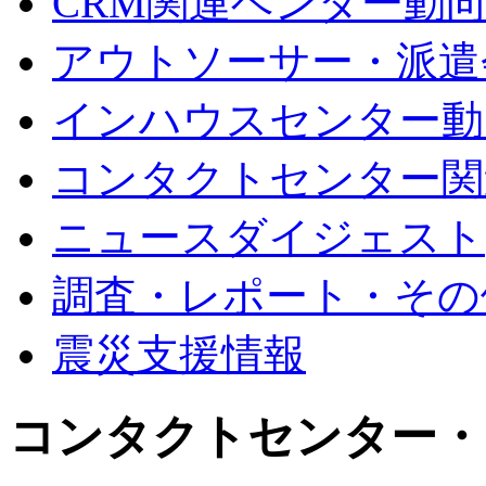
CRM関連ベンダー動
アウトソーサー・派遣
インハウスセンター動
コンタクトセンター関
ニュースダイジェスト
調査・レポート・その
震災支援情報
コンタクトセンター・