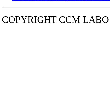
COPYRIGHT CCM LABO i