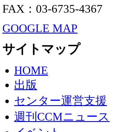
FAX：03-6735-4367
GOOGLE MAP
サイトマップ
HOME
出版
センター運営支援
週刊CCMニュース