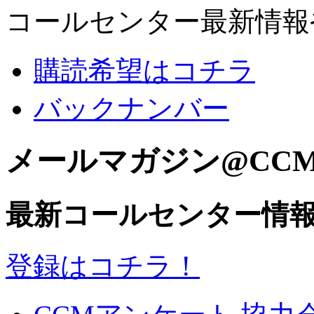
コールセンター最新情報
購読希望はコチラ
バックナンバー
メールマガジン@CC
最新コールセンター情
登録はコチラ！