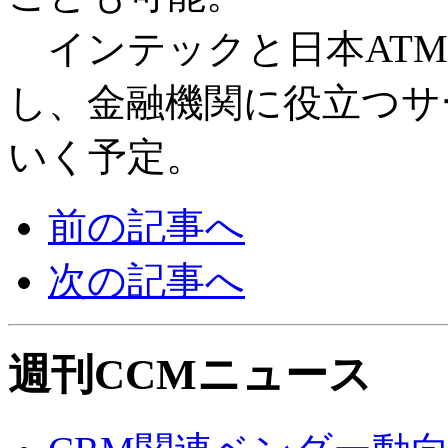
インテックと日本ATM
し、金融機関に役立つサ
いく予定。
前の記事へ
次の記事へ
週刊CCMニュース