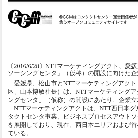
〔2016/6/28〕NTTマーケティングアクト
ソーシングセンタ」（仮称）の開設に向けた企
愛媛県、松山市とNTTマーケティングアクト
区、山本博敏社長）は、NTTマーケティング
ングセンタ」（仮称）の開設にあたり、企業立
NTTマーケティングアクトは、NTT西日本
タクトセンタ事業、ビジネスプロセスアウトソ
を展開しており、現在、西日本エリアおよび首
ている。