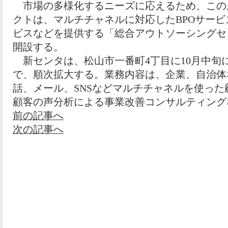
市場の多様化するニーズに応えるため、この度
クトは、マルチチャネルに対応したBPOサー
ビスなどを提供する「総合アウトソーシングセ
開設する。
新センタは、松山市一番町4丁目に10月中旬に
で、順次拡大する。業務内容は、企業、自治体
話、メール、SNSなどマルチチャネルを使っ
顧客の声分析による事業改善コンサルティング
前の記事へ
次の記事へ