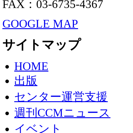
FAX：03-6735-4367
GOOGLE MAP
サイトマップ
HOME
出版
センター運営支援
週刊CCMニュース
イベント