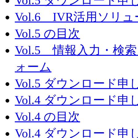
Vol.5 ダウンロード
Vol.6 IVR活用
Vol.5 の目次
Vol.5 情報入力・
ォーム
Vol.5 ダウンロード
Vol.4 ダウンロード
Vol.4 の目次
Vol.4 ダウンロード