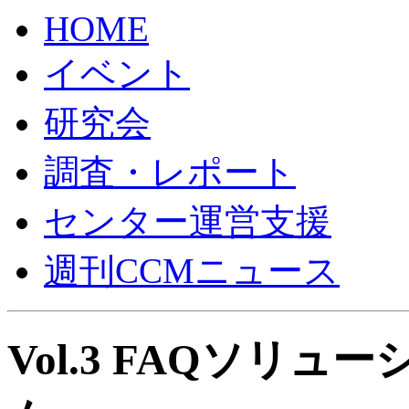
HOME
イベント
研究会
調査・レポート
センター運営支援
週刊CCMニュース
Vol.3 FAQソリ