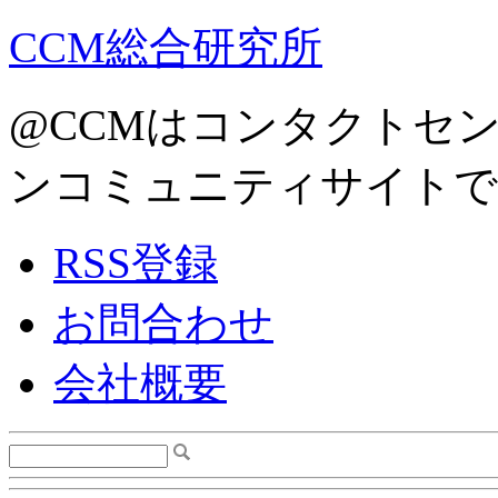
CCM総合研究所
@CCMはコンタクトセ
ンコミュニティサイトで
RSS登録
お問合わせ
会社概要