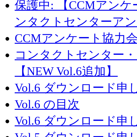
保護中: 【CCMアン
ンタクトセンターアン
CCMアンケート協力
コンタクトセンター・
【NEW Vol.6追加】
Vol.6 ダウンロード
Vol.6 の目次
Vol.6 ダウンロード