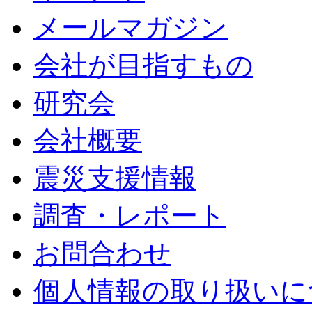
メールマガジン
会社が目指すもの
研究会
会社概要
震災支援情報
調査・レポート
お問合わせ
個人情報の取り扱いに