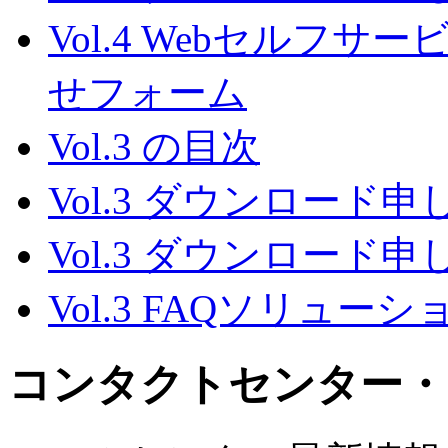
Vol.4 Webセルフ
せフォーム
Vol.3 の目次
Vol.3 ダウンロード
Vol.3 ダウンロード
Vol.3 FAQソリュ
コンタクトセンター・