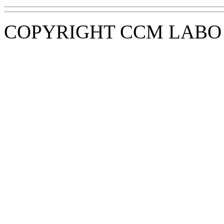
COPYRIGHT CCM LABO i