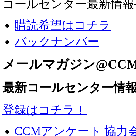
コールセンター最新情報
購読希望はコチラ
バックナンバー
メールマガジン@CC
最新コールセンター情
登録はコチラ！
CCMアンケート 協力