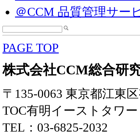
＠CCM 品質管理サー
PAGE TOP
株式会社CCM総合研
〒135-0063 東京都江東区
TOC有明イーストタワー 
TEL：03-6825-2032