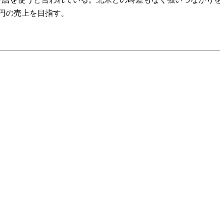
億円の売上を目指す。