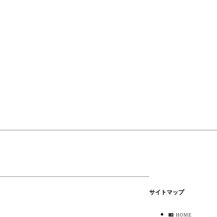
サイトマップ
HOME