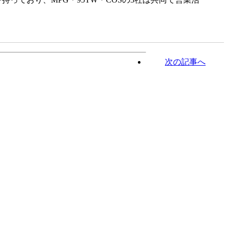
次の記事へ