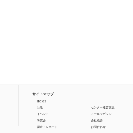
サイトマップ
HOME
出版
センター運営支援
イベント
メールマガジン
研究会
会社概要
調査・レポート
お問合わせ