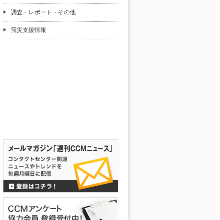
調査・レポート・その他
震災支援情報