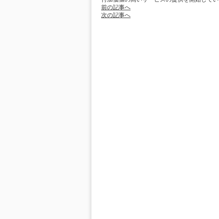
前の記事へ
次の記事へ