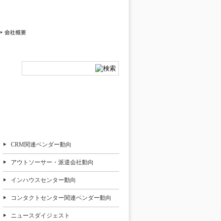
週刊CCMニュース
CRM関連ベンダー動向
アウトソーサー・派遣会社動向
インハウスセンター動向
コンタクトセンター関連ベンダー動向
ニュースダイジェスト