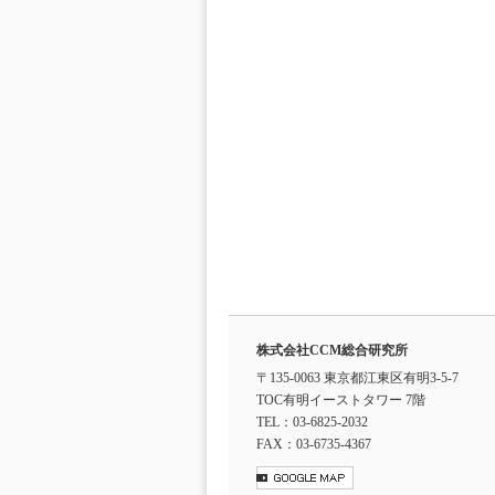
株式会社CCM総合研究所
〒135-0063 東京都江東区有明3-5-7
TOC有明イーストタワー 7階
TEL：03-6825-2032
FAX：03-6735-4367