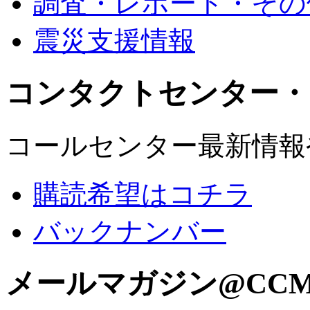
調査・レポート・その
震災支援情報
コンタクトセンター・
コールセンター最新情報
購読希望はコチラ
バックナンバー
メールマガジン@CC