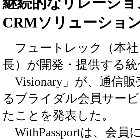
継続的なリレーショ
CRMソリューショ
フュートレック（本社
長）が開発・提供する統
「Visionary」が、
るブライダル会員サービス｢W
たことを発表した。
WithPassportは