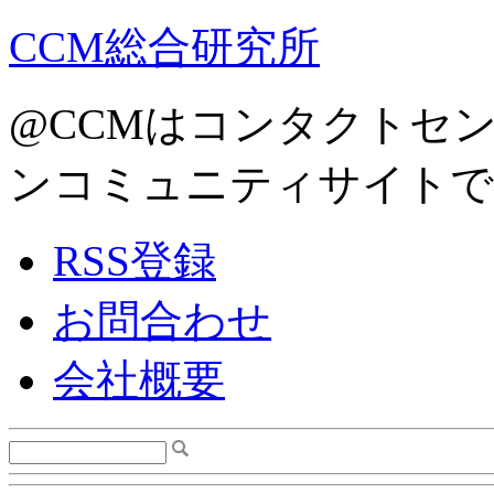
CCM総合研究所
@CCMはコンタクトセ
ンコミュニティサイトで
RSS登録
お問合わせ
会社概要