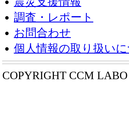
震災支援情報
調査・レポート
お問合わせ
個人情報の取り扱いに
COPYRIGHT CCM LABO i