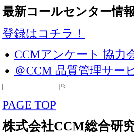
最新コールセンター情
登録はコチラ！
CCMアンケート 協力
＠CCM 品質管理サー
PAGE TOP
株式会社CCM総合研