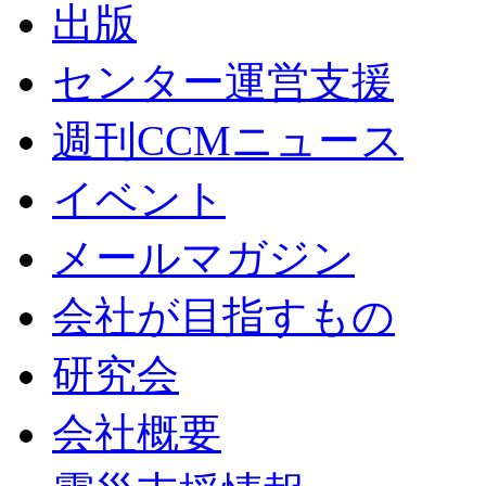
出版
センター運営支援
週刊CCMニュース
イベント
メールマガジン
会社が目指すもの
研究会
会社概要