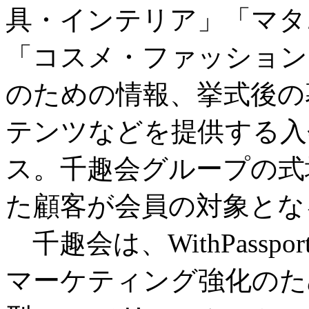
具・インテリア」「マタ
「コスメ・ファッション
のための情報、挙式後の
テンツなどを提供する入
ス。千趣会グループの式
た顧客が会員の対象とな
千趣会は、WithPass
マーケティング強化のた