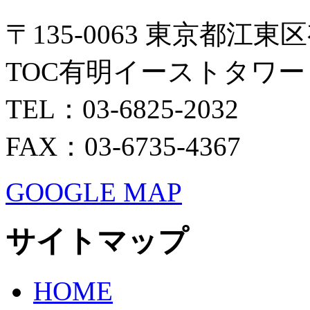
〒135-0063 東京都江東区
TOC有明イーストタワー 
TEL：03-6825-2032
FAX：03-6735-4367
GOOGLE MAP
サイトマップ
HOME