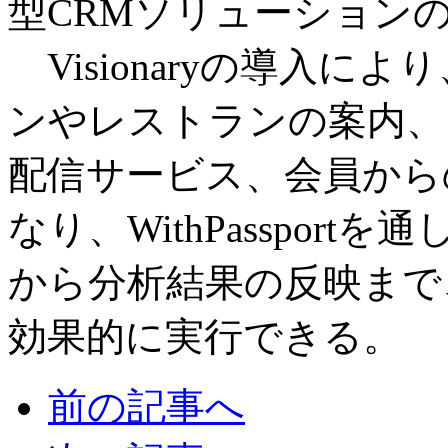
型CRMソリューションのV
Visionaryの導入に
ンやレストランの案内、
配信サービス、会員から
なり、WithPasspor
から分析結果の反映まで
効果的に実行できる。
前の記事へ