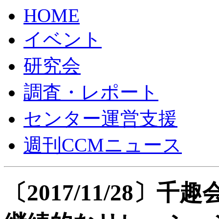
HOME
イベント
研究会
調査・レポート
センター運営支援
週刊CCMニュース
〔2017/11/28