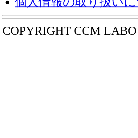
個人情報の取り扱いに
COPYRIGHT CCM LABO i