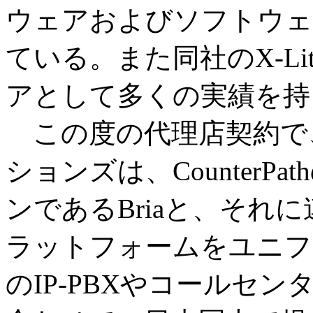
ウェアおよびソフトウェ
ている。また同社のX-Li
アとして多くの実績を持
この度の代理店契約で
ションズは、CounterP
ンであるBriaと、それに連
ラットフォームをユニフ
のIP-PBXやコールセ