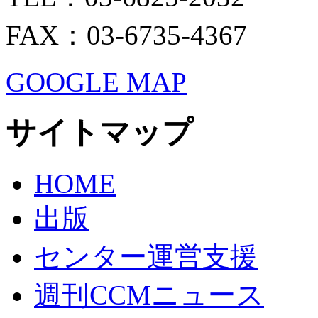
FAX：03-6735-4367
GOOGLE MAP
サイトマップ
HOME
出版
センター運営支援
週刊CCMニュース