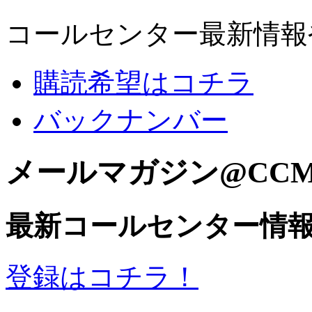
コールセンター最新情報
購読希望はコチラ
バックナンバー
メールマガジン@CC
最新コールセンター情
登録はコチラ！