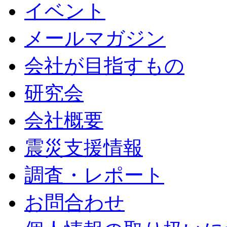
イベント
メールマガジン
会社が目指すもの
研究会
会社概要
震災支援情報
調査・レポート
お問合わせ