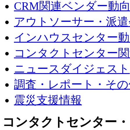
CRM関連ベンダー動
アウトソーサー・派遣
インハウスセンター動
コンタクトセンター関
ニュースダイジェスト
調査・レポート・その
震災支援情報
コンタクトセンター・