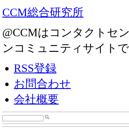
CCM総合研究所
@CCMはコンタクトセ
ンコミュニティサイトで
RSS登録
お問合わせ
会社概要