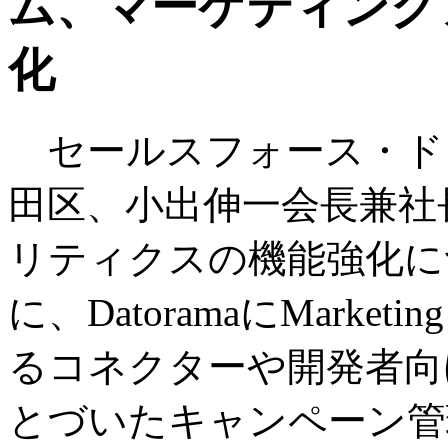
ム、マーケティング
化
セールスフォース・ド
田区、小出伸一会長兼社
リティクスの機能強化に
に、DatoramaにMarke
るコネクターや開発者向
とづいたキャンペーン管