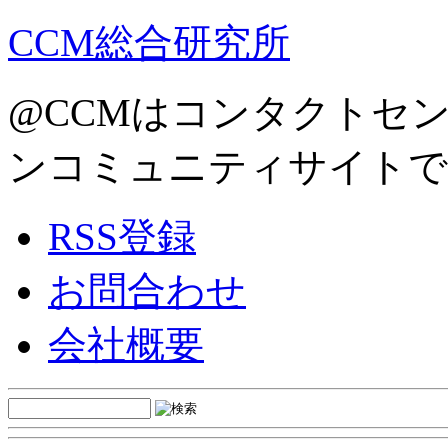
CCM総合研究所
@CCMはコンタクトセ
ンコミュニティサイトで
RSS登録
お問合わせ
会社概要