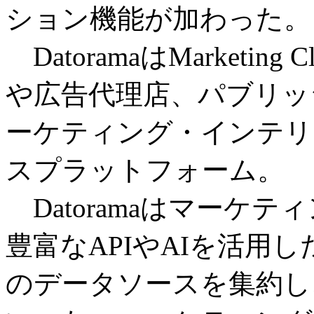
ション機能が加わった。
DatoramaはMarketi
や広告代理店、パブリッ
ーケティング・インテリ
スプラットフォーム。
Datoramaはマーケ
豊富なAPIやAIを活用
のデータソースを集約し