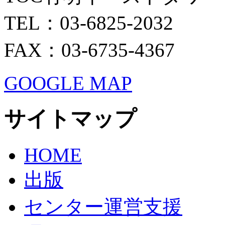
TEL：03-6825-2032
FAX：03-6735-4367
GOOGLE MAP
サイトマップ
HOME
出版
センター運営支援