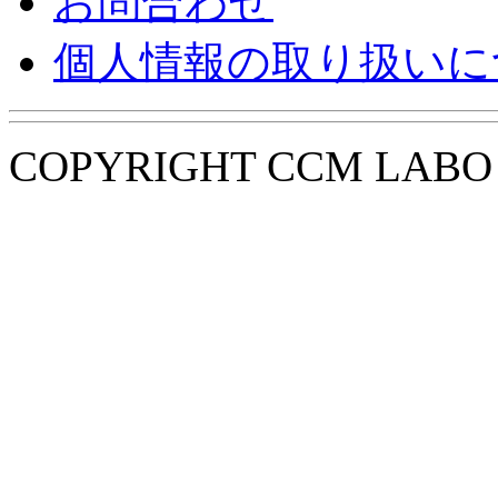
お問合わせ
個人情報の取り扱いに
COPYRIGHT CCM LABO i