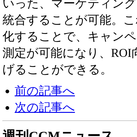
いった、マーケティング
統合することが可能。こ
化することで、キャンペ
測定が可能になり、RO
げることができる。
前の記事へ
次の記事へ
週刊CCMニュース