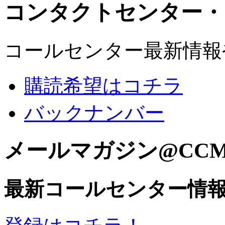
コンタクトセンター・
コールセンター最新情報
購読希望はコチラ
バックナンバー
メールマガジン@CC
最新コールセンター情