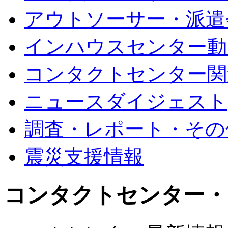
アウトソーサー・派遣
インハウスセンター動
コンタクトセンター関
ニュースダイジェスト
調査・レポート・その
震災支援情報
コンタクトセンター・