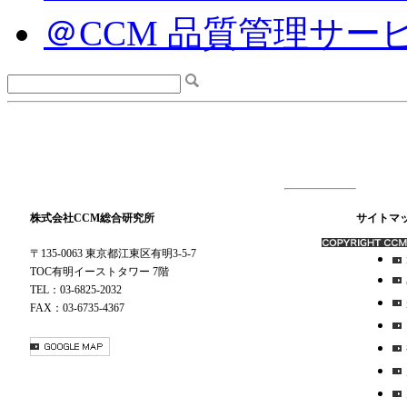
＠CCM 品質管理サー
株式会社CCM総合研究所
サイトマ
〒135-0063 東京都江東区有明3-5-7
TOC有明イーストタワー 7階
TEL：03-6825-2032
FAX：03-6735-4367