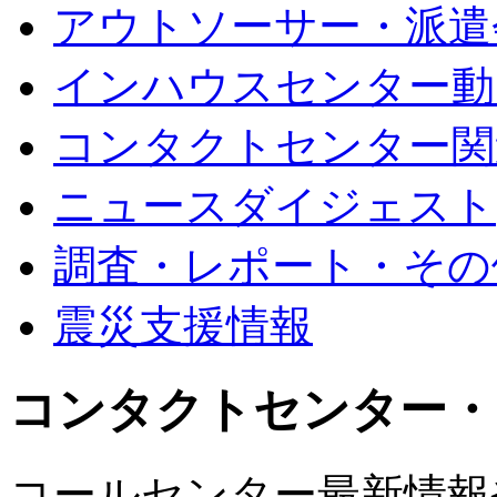
アウトソーサー・派遣
インハウスセンター動
コンタクトセンター関
ニュースダイジェスト
調査・レポート・その
震災支援情報
コンタクトセンター・
コールセンター最新情報