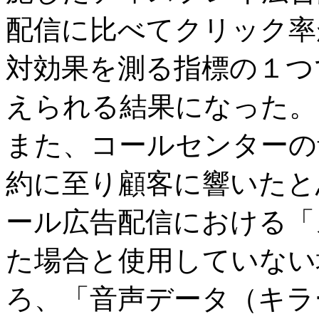
配信に比べてクリック率
対効果を測る指標の１つで
えられる結果になった。
また、コールセンターの
約に至り顧客に響いたと
ール広告配信における「
た場合と使用していない
ろ、「音声データ（キラ