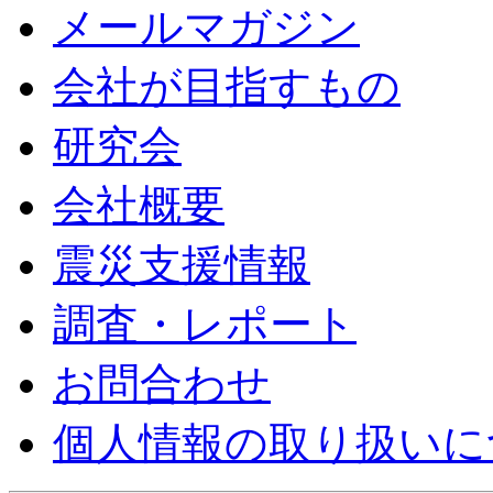
メールマガジン
会社が目指すもの
研究会
会社概要
震災支援情報
調査・レポート
お問合わせ
個人情報の取り扱いに