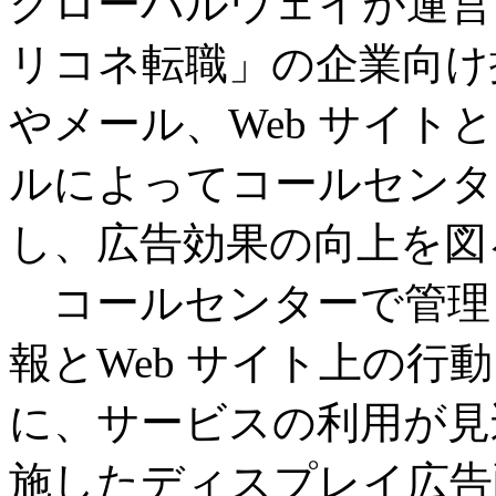
グローバルウェイが運営
リコネ転職」の企業向け
やメール、Web サイ
ルによってコールセンタ
し、広告効果の向上を図
コールセンターで管理
報とWeb サイト上の行
に、サービスの利用が見
施したディスプレイ広告