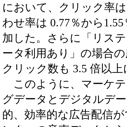
において、クリック率は 5.
わせ率は 0.77％から1
加した。さらに「リステ
ータ利用あり」の場合の
クリック数も 3.5 倍以
このように、マーケテ
グデータとデジタルデー
的、効率的な広告配信が