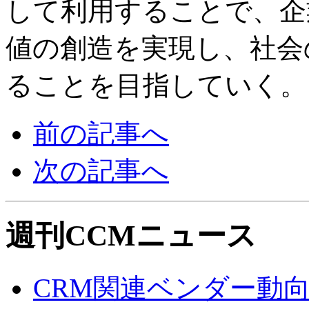
して利用することで、企
値の創造を実現し、社会
ることを目指していく。
前の記事へ
次の記事へ
週刊CCMニュース
CRM関連ベンダー動