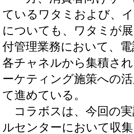
ているワタミおよび、イ
についても、ワタミが展
付管理業務において、電話
各チャネルから集積され
ーケティング施策への活
て進めている。
コラボスは、今回の実
ルセンターにおいて収集