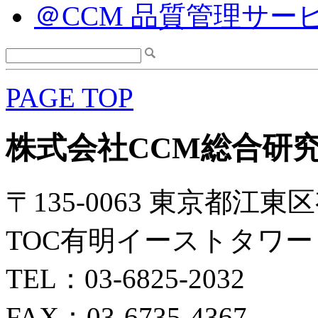
＠CCM 品質管理サー
PAGE TOP
株式会社CCM総合研
〒135-0063 東京都江東区
TOC有明イーストタワー 
TEL：03-6825-2032
FAX：03-6735-4367