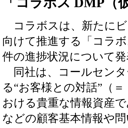
「コラボス DMP（
コラボスは、新たにビ
向けて推進する「コラボス
件の進捗状況について発
同社は、コールセンタ
る“お客様との対話”（
おける貴重な情報資産で
などの顧客基本情報や問