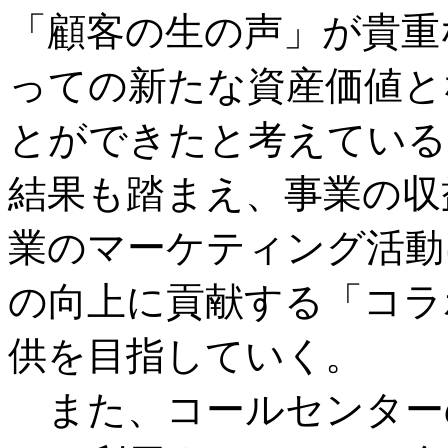
「顧客の生の声」が貴重
っての新たな資産価値と
とができたと考えている
結果も踏まえ、事業の収
業のマーケティング活動
の向上に貢献する「コラ
供を目指していく。
また、コールセンター