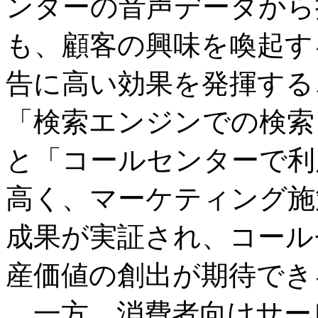
ンターの音声データから
も、顧客の興味を喚起する
告に高い効果を発揮する
「検索エンジンでの検索
と「コールセンターで利
高く、マーケティング施
成果が実証され、コール
産価値の創出が期待でき
一方、消費者向けサー