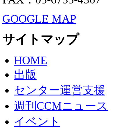
GOOGLE MAP
サイトマップ
HOME
出版
センター運営支援
週刊CCMニュース
イベント