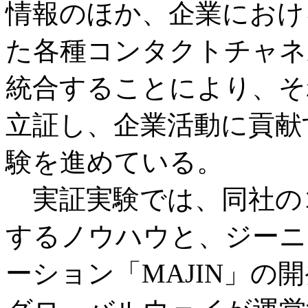
情報のほか、企業におけ
た各種コンタクトチャネ
統合することにより、そ
立証し、企業活動に貢献
験を進めている。
実証実験では、同社の
するノウハウと、ジーニ
ーション「MAJIN」の