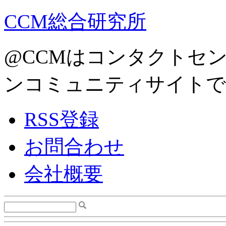
CCM総合研究所
@CCMはコンタクトセ
ンコミュニティサイトで
RSS登録
お問合わせ
会社概要