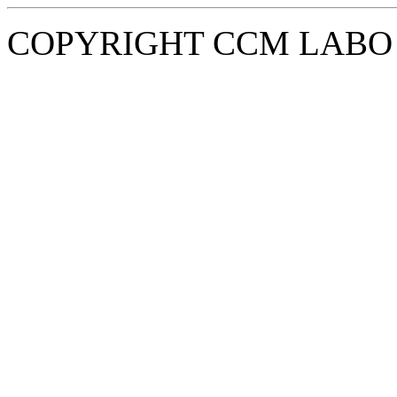
COPYRIGHT CCM LABO i