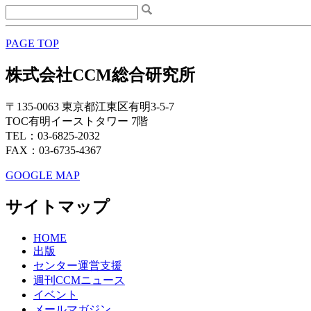
PAGE TOP
株式会社CCM総合研究所
〒135-0063 東京都江東区有明3-5-7
TOC有明イーストタワー 7階
TEL：03-6825-2032
FAX：03-6735-4367
GOOGLE MAP
サイトマップ
HOME
出版
センター運営支援
週刊CCMニュース
イベント
メールマガジン