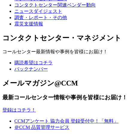
コンタクトセンター関連ベンダー動向
ニュースダイジェスト
調査・レポート・その他
震災支援情報
コンタクトセンター・マネジメント
コールセンター最新情報や事例を皆様にお届け！
購読希望はコチラ
バックナンバー
メールマガジン@CCM
最新コールセンター情報や事例を皆様にお届け！
登録はコチラ！
CCMアンケート 協力会員 登録受付中！「無料」
＠CCM 品質管理サービス