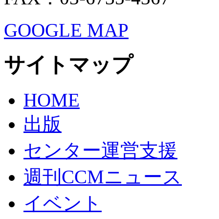
GOOGLE MAP
サイトマップ
HOME
出版
センター運営支援
週刊CCMニュース
イベント