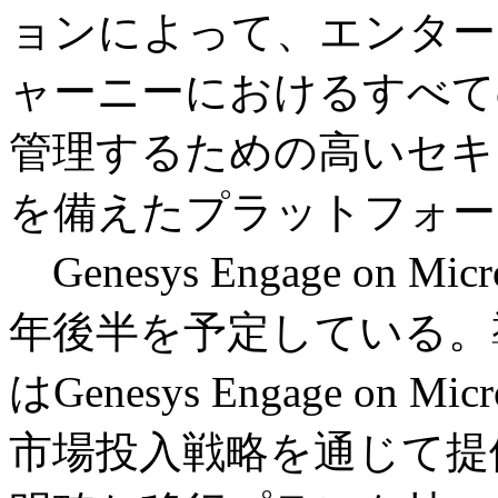
ョンによって、エンター
ャーニーにおけるすべて
管理するための高いセキ
を備えたプラットフォー
Genesys Engage on Mi
年後半を予定している。
はGenesys Engage on 
市場投入戦略を通じて提