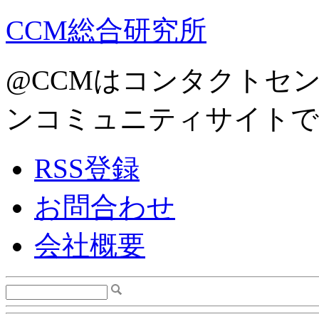
CCM総合研究所
@CCMはコンタクトセ
ンコミュニティサイトで
RSS登録
お問合わせ
会社概要