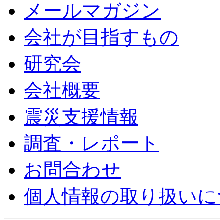
メールマガジン
会社が目指すもの
研究会
会社概要
震災支援情報
調査・レポート
お問合わせ
個人情報の取り扱いに