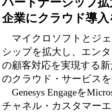
パートナーシップ拡
企業にクラウド導入
マイクロソフトとジェ
シップを拡大し、エンタ
の顧客対応を実現する新
のクラウド・サービスを
Genesys EngageをMi
チャネル・カスタマーエ