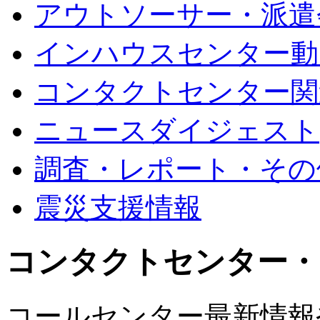
アウトソーサー・派遣
インハウスセンター動
コンタクトセンター関
ニュースダイジェスト
調査・レポート・その
震災支援情報
コンタクトセンター・
コールセンター最新情報