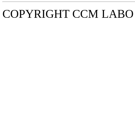
COPYRIGHT CCM LABO i