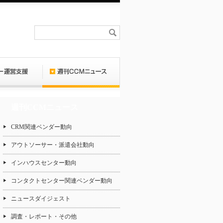
週刊CCMニュース
CRM関連ベンダー動向
アウトソーサー・派遣会社動向
インハウスセンター動向
コンタクトセンター関連ベンダー動向
ニュースダイジェスト
調査・レポート・その他