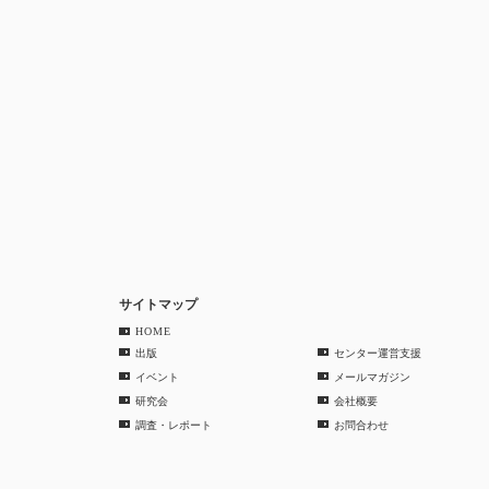
サイトマップ
HOME
出版
センター運営支援
イベント
メールマガジン
研究会
会社概要
調査・レポート
お問合わせ