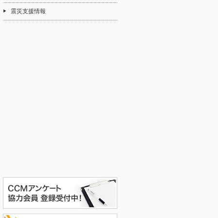
震災支援情報