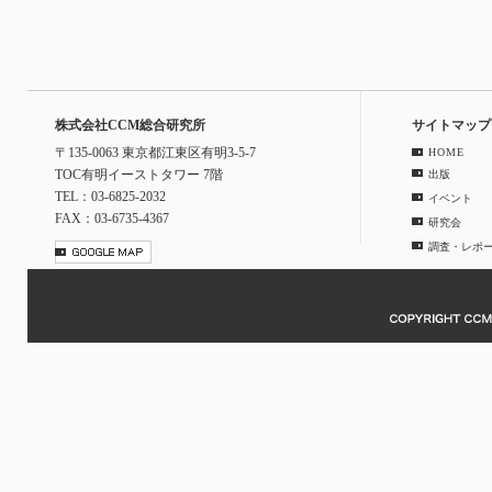
株式会社CCM総合研究所
サイトマップ
〒135-0063 東京都江東区有明3-5-7
HOME
TOC有明イーストタワー 7階
出版
TEL：03-6825-2032
イベント
FAX：03-6735-4367
研究会
調査・レポ