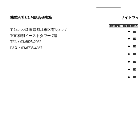
株式会社CCM総合研究所
サイトマ
〒135-0063 東京都江東区有明3-5-7
TOC有明イーストタワー 7階
TEL：03-6825-2032
FAX：03-6735-4367