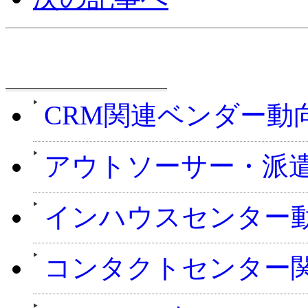
週刊CCMニュース
CRM関連ベンダー動
アウトソーサー・派
インハウスセンター
コンタクトセンター