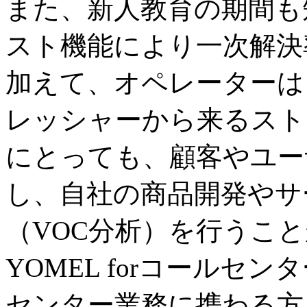
また、新人教育の期間も
スト機能により一次解決
加えて、オペレーターは
レッシャーから来るスト
にとっても、顧客やユー
し、自社の商品開発やサ
（VOC分析）を行うこ
YOMEL forコール
センター業務に携わる方