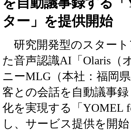
を自動議事録する「YO
ター」を提供開始
研究開発型のスタート
た音声認識AI「Olari
ニーMLG（本社：福岡
客との会話を自動議事録
化を実現する「YOMEL 
し、サービス提供を開始