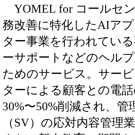
YOMEL for コー
務改善に特化したAIア
ター事業を行われている
ーサポートなどのヘルプ
ためのサービス。サービ
ターによる顧客との電話
30%〜50%削減され、
（SV）の応対内容管理業