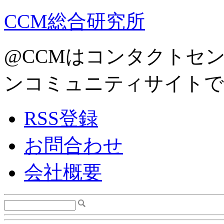
CCM総合研究所
@CCMはコンタクトセ
ンコミュニティサイトで
RSS登録
お問合わせ
会社概要