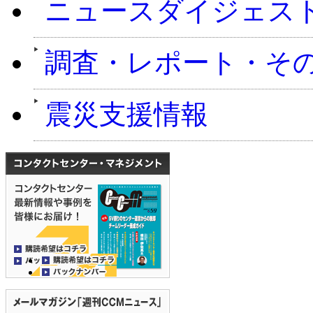
ニュースダイジェス
調査・レポート・そ
震災支援情報