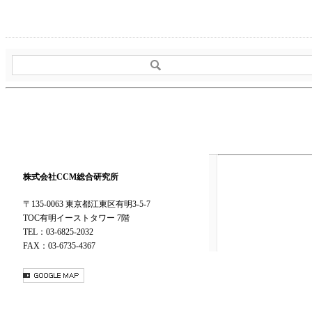
株式会社CCM総合研究所
〒135-0063 東京都江東区有明3-5-7
TOC有明イーストタワー 7階
TEL：03-6825-2032
FAX：03-6735-4367