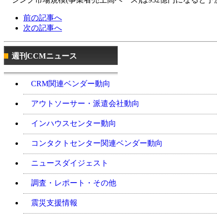
前の記事へ
次の記事へ
週刊CCMニュース
CRM関連ベンダー動向
アウトソーサー・派遣会社動向
インハウスセンター動向
コンタクトセンター関連ベンダー動向
ニュースダイジェスト
調査・レポート・その他
震災支援情報