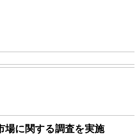
グ市場に関する調査を実施