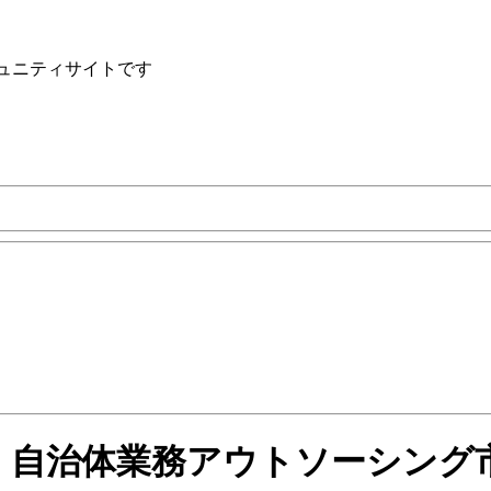
ュニティサイトです
研究所、自治体業務アウトソーシン