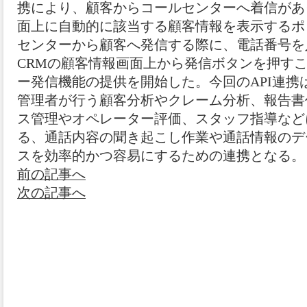
携により、顧客からコールセンターへ着信があった
面上に自動的に該当する顧客情報を表示するポ
センターから顧客へ発信する際に、電話番号を入
CRMの顧客情報画面上から発信ボタンを押す
ー発信機能の提供を開始した。今回のAPI連携
管理者が行う顧客分析やクレーム分析、報告書
ス管理やオペレーター評価、スタッフ指導など
る、通話内容の聞き起こし作業や通話情報のデ
スを効率的かつ容易にするための連携となる。
前の記事へ
次の記事へ