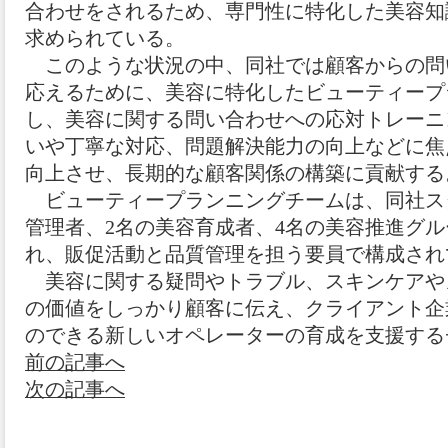
合わせをされるため、専門性に特化した美容知
求められている。
このような状況の中、同社では顧客からの問
応えるために、美容に特化したビューティープ
し、美容に関する問い合わせへの応対トレーニ
いや丁寧な対応、問題解決能力の向上などに焦
向上させ、長期的な顧客関係の構築に貢献する
ビューティープランニングチームは、同社スタ
管理者、2名の美容育成者、4名の美容推進グ
れ、販促活動と品質管理を担う要員で構成され
美容に関する疑問やトラブル、スキンケアや
の価値をしっかり顧客に伝え、クライアント企
のできる新しいオペレーターの育成を支援する
前の記事へ
次の記事へ