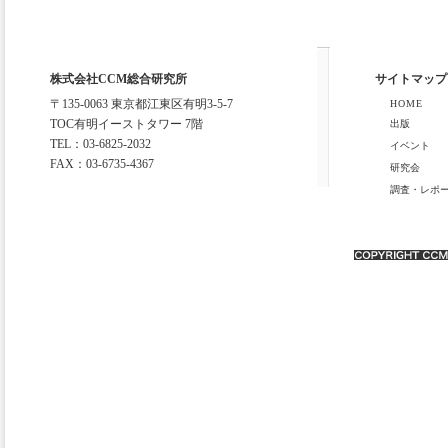
株式会社CCM総合研究所
サイトマップ
〒135-0063 東京都江東区有明3-5-7
HOME
TOC有明イーストタワー 7階
出版
TEL：03-6825-2032
イベント
FAX：03-6735-4367
研究会
調査・レポ