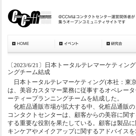
〔2023/6/21〕日本トータルテレマーケティ
ングチーム結成
日本トータルテレマーケティング(本社：東京
は、美容カスタマー業務に従事するオペレータ
ーティープランニングチームを結成した。
化粧品通販市場が拡大する中、化粧品通販の
コンタクトセンターは、顧客からの美容に関す
する重要な役割を果たしている。顧客は製品に
キンケアやメイクアップに関するアドバイスを