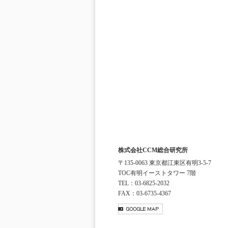
株式会社CCM総合研究所
〒135-0063 東京都江東区有明3-5-7
TOC有明イーストタワー 7階
TEL：03-6825-2032
FAX：03-6735-4367