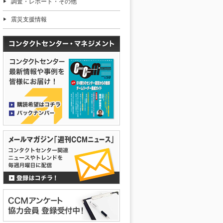
調査・レポート・その他
震災支援情報