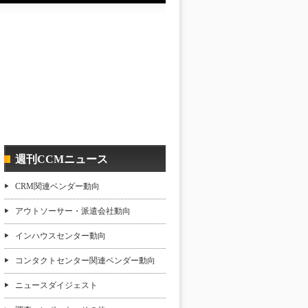
週刊CCMニュース
CRM関連ベンダー動向
アウトソーサー・派遣会社動向
インハウスセンター動向
コンタクトセンター関連ベンダー動向
ニュースダイジェスト