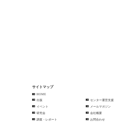
サイトマップ
HOME
出版
センター運営支援
イベント
メールマガジン
研究会
会社概要
調査・レポート
お問合わせ