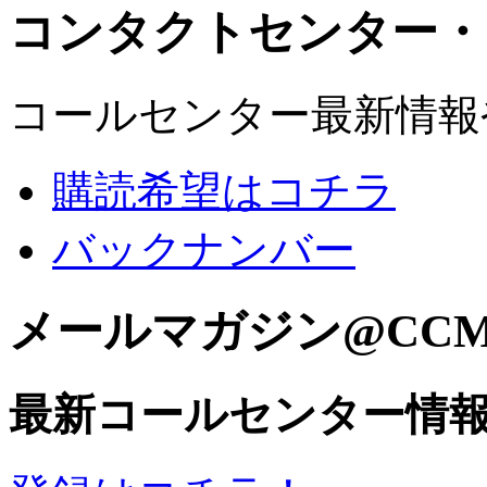
コンタクトセンター・
コールセンター最新情報
購読希望はコチラ
バックナンバー
メールマガジン@CC
最新コールセンター情