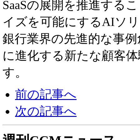
SaaSの展開を推進する
イズを可能にするAIソ
銀行業界の先進的な事例
に進化する新たな顧客体
す。
前の記事へ
次の記事へ