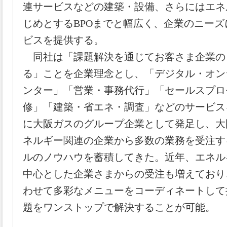
連サービスなどの建築・設備、さらにはエネ
じめとするBPOまでと幅広く、企業のニーズ
ビスを提供する。
同社は「課題解決を通じてお客さま企業の
る」ことを企業理念とし、「デジタル・オン
ンター」「営業・事務代行」「セールスプロ
修」「建築・省エネ・調査」などのサービスを
に大阪ガスのグループ企業として発足し、大
ネルギー関連の企業から多数の業務を受注す
ルのノウハウを蓄積してきた。近年、エネル
中心とした企業さまからの受注も増えており
わせて多彩なメニューをコーディネートして
題をワンストップで解決することが可能。