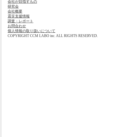
会社が目指すもの
研究会
会社概要
震災支援情報
調査・レポート
お問合わせ
個人情報の取り扱いについて
COPYRIGHT CCM LABO inc. ALL RIGHTS RESERVED.