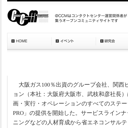
〔2024/2/15〕関西ビジネスインフォメーション
「GX-PRO」を提供開始
大阪ガス100％出資のグループ会社、関西
ョン（本社：大阪府大阪市、武枝和彦社長）
画・実行・オペレーションのすべてのステー
PRO」の提供を開始した。サービスラインナ
ニングなどの人材育成から省エネコンサルテ