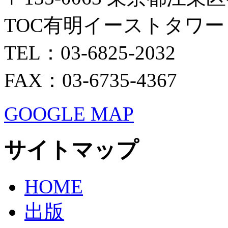
TOC有明イーストタワー 
TEL：03-6825-2032
FAX：03-6735-4367
GOOGLE MAP
サイトマップ
HOME
出版