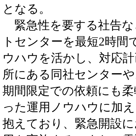
となる。
緊急性を要する社告な
トセンターを最短2時間
ウハウを活かし、対応計
所にある同社センターや
期間限定での依頼にも柔
った運用ノウハウに加え
抱えており、緊急開設に