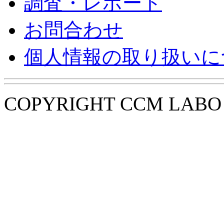
調査・レポート
お問合わせ
個人情報の取り扱いに
COPYRIGHT CCM LABO i