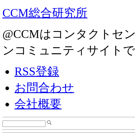
CCM総合研究所
@CCMはコンタクトセ
ンコミュニティサイトで
RSS登録
お問合わせ
会社概要