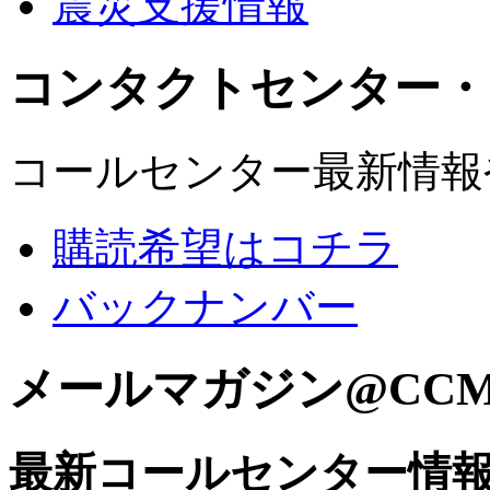
震災支援情報
コンタクトセンター・
コールセンター最新情報
購読希望はコチラ
バックナンバー
メールマガジン@CC
最新コールセンター情