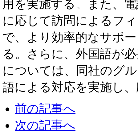
用を実施する。また、電
に応じて訪問によるフィ
で、より効率的なサポー
る。さらに、外国語が必
については、同社のグル
語による対応を実施し、
前の記事へ
次の記事へ