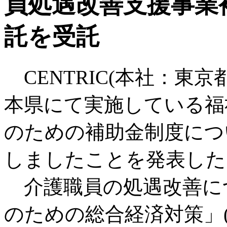
員処遇改善支援事業
託を受託
CENTRIC(本社：東
本県にて実施している福
のための補助金制度につ
しましたことを発表した
介護職員の処遇改善に
のための総合経済対策」(