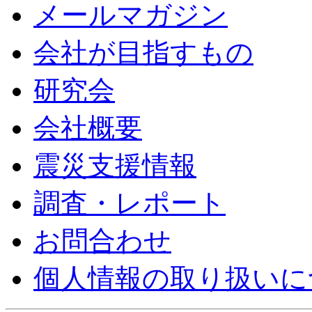
メールマガジン
会社が目指すもの
研究会
会社概要
震災支援情報
調査・レポート
お問合わせ
個人情報の取り扱いに