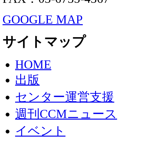
GOOGLE MAP
サイトマップ
HOME
出版
センター運営支援
週刊CCMニュース
イベント