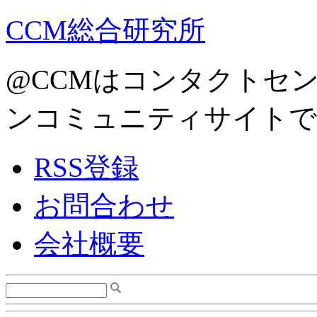
CCM総合研究所
@CCMはコンタクトセ
ンコミュニティサイトで
RSS登録
お問合わせ
会社概要