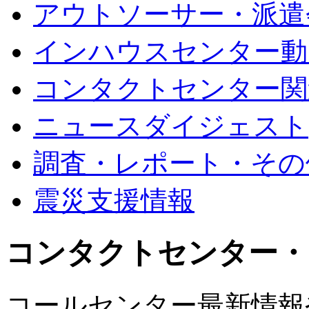
アウトソーサー・派遣
インハウスセンター動
コンタクトセンター関
ニュースダイジェスト
調査・レポート・その
震災支援情報
コンタクトセンター・
コールセンター最新情報