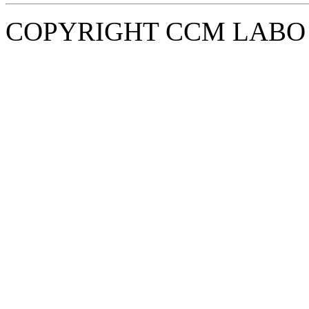
COPYRIGHT CCM LABO i