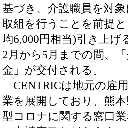
基づき、介護職員を対象
取組を行うことを前提と
均6,000円相当)引き
2月から5月までの間、
金」が交付される。
CENTRICは地元の
業を展開しており、熊本
型コロナに関する窓口業