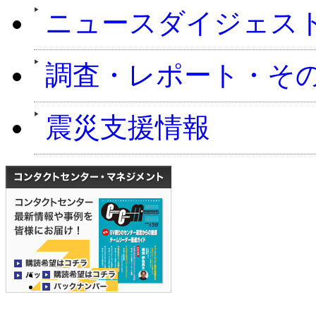
ニュースダイジェス
調査・レポート・そ
震災支援情報