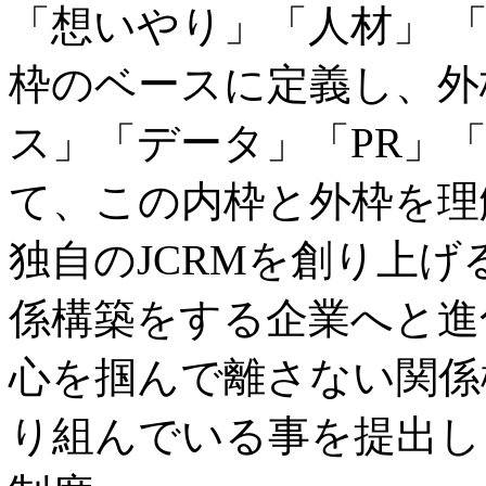
「想いやり」「人材」 
枠のベースに定義し、外
ス」「データ」「PR」
て、この内枠と外枠を理
独自のJCRMを創り上
係構築をする企業へと進
心を掴んで離さない関係
り組んでいる事を提出し