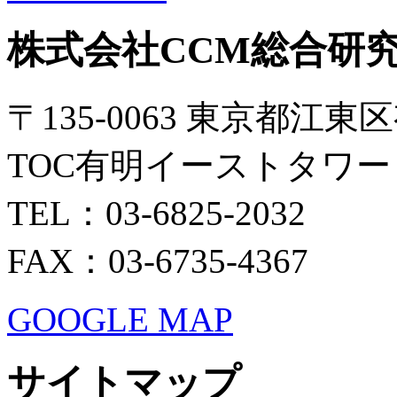
株式会社CCM総合研
〒135-0063 東京都江東区
TOC有明イーストタワー 
TEL：03-6825-2032
FAX：03-6735-4367
GOOGLE MAP
サイトマップ