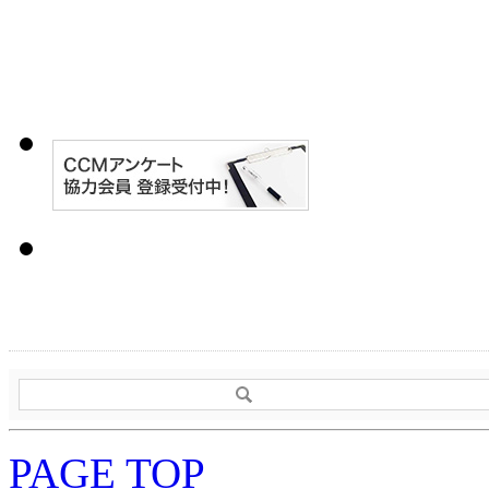
PAGE TOP