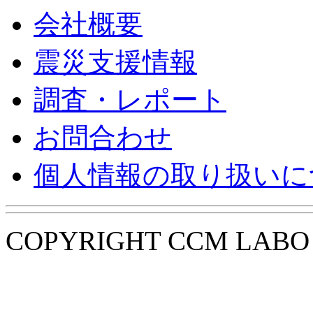
会社概要
震災支援情報
調査・レポート
お問合わせ
個人情報の取り扱いに
COPYRIGHT CCM LABO i