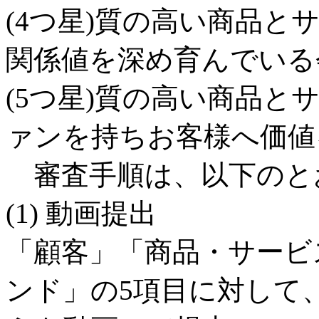
(4つ星)質の高い商品
関係値を深め育んでいる
(5つ星)質の高い商品
ァンを持ちお客様へ価値
審査手順は、以下のと
(1) 動画提出
「顧客」「商品・サービ
ンド」の5項目に対して