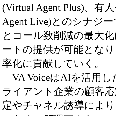
(Virtual Agent Plus
Agent Live)との
とコール数削減の最大化
ートの提供が可能となり、
率化に貢献していく。
VA VoiceはAIを活
ライアント企業の顧客応
定やチャネル誘導により