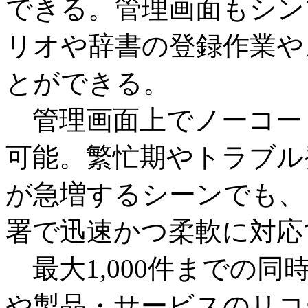
できる。管理画面もシン
リオや辞書の登録作業や
とができる。
管理画面上でノーコー
可能。繁忙期やトラブル
が急増するシーンでも、
署で迅速かつ柔軟に対応
最大1,000件までの
や製品・サービスのリコ