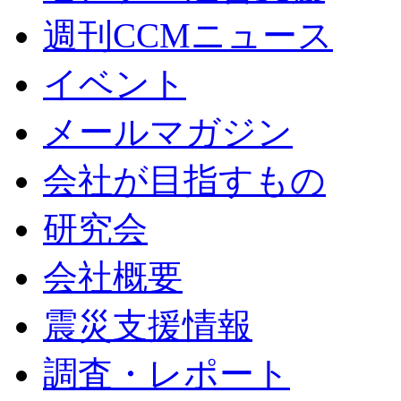
週刊CCMニュース
イベント
メールマガジン
会社が目指すもの
研究会
会社概要
震災支援情報
調査・レポート