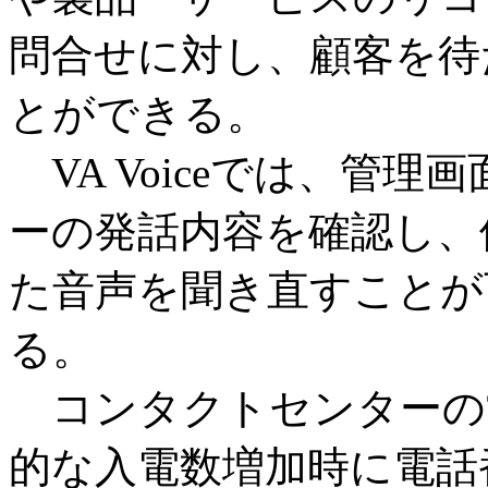
問合せに対し、顧客を待
とができる。
VA Voiceでは、管
ーの発話内容を確認し、
た音声を聞き直すことが
る。
コンタクトセンターの
的な入電数増加時に電話