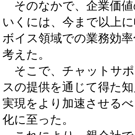
そのなかで、企業価値
いくには、今まで以上に
ボイス領域での業務効率
考えた。
そこで、チャットサポ
スの提供を通じて得た知
実現をより加速させるべく、
化に至った。