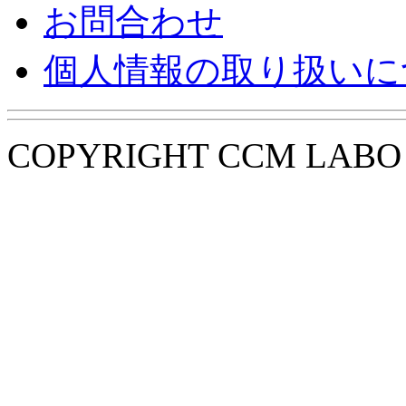
お問合わせ
個人情報の取り扱いに
COPYRIGHT CCM LABO i