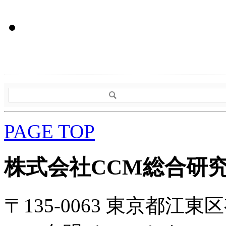
PAGE TOP
株式会社CCM総合研
〒135-0063 東京都江東区