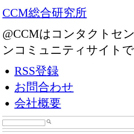
CCM総合研究所
@CCMはコンタクトセ
ンコミュニティサイトで
RSS登録
お問合わせ
会社概要