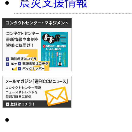
震災支援情報