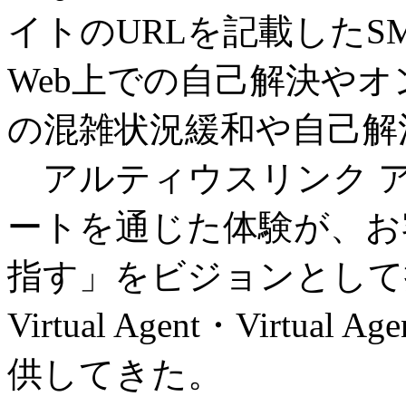
イトのURLを記載したS
Web上での自己解決や
の混雑状況緩和や自己解
アルティウスリンク 
ートを通じた体験が、お
指す」をビジョンとして
Virtual Agent・Virtual Ag
供してきた。