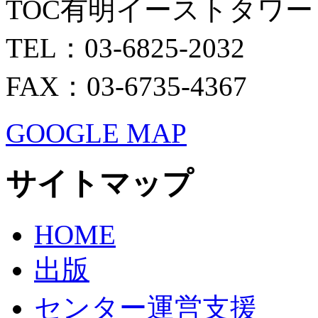
TOC有明イーストタワー 
TEL：03-6825-2032
FAX：03-6735-4367
GOOGLE MAP
サイトマップ
HOME
出版
センター運営支援