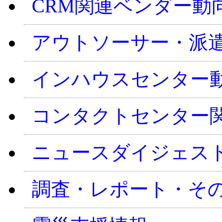
CRM関連ベンダー動
アウトソーサー・派
インハウスセンター
コンタクトセンター
ニュースダイジェス
調査・レポート・そ