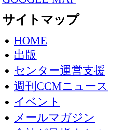
サイトマップ
HOME
出版
センター運営支援
週刊CCMニュース
イベント
メールマガジン