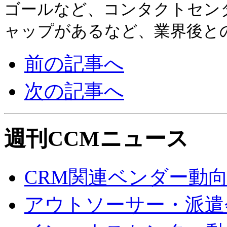
ゴールなど、コンタクトセン
ャップがあるなど、業界後と
前の記事へ
次の記事へ
週刊CCMニュース
CRM関連ベンダー動
アウトソーサー・派遣