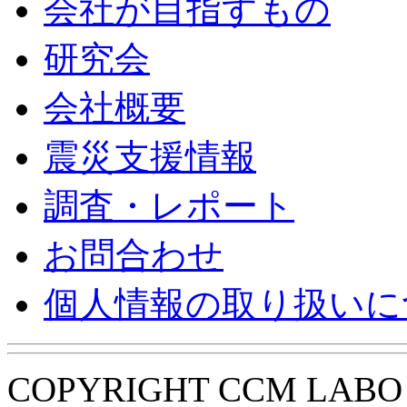
会社が目指すもの
研究会
会社概要
震災支援情報
調査・レポート
お問合わせ
個人情報の取り扱いに
COPYRIGHT CCM LABO i