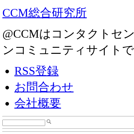
CCM総合研究所
@CCMはコンタクトセ
ンコミュニティサイトで
RSS登録
お問合わせ
会社概要