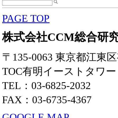
PAGE TOP
株式会社CCM総合研
〒135-0063 東京都江東区
TOC有明イーストタワー 
TEL：03-6825-2032
FAX：03-6735-4367
GOOGLE MAP