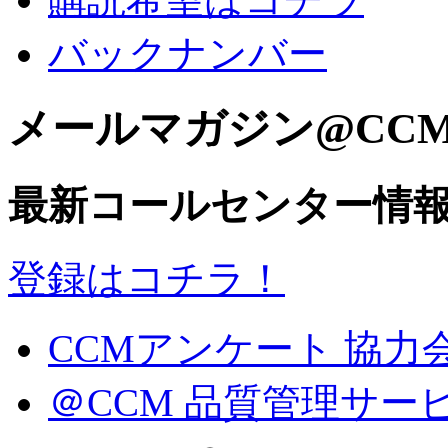
バックナンバー
メールマガジン@CC
最新コールセンター情
登録はコチラ！
CCMアンケート 協力
＠CCM 品質管理サー