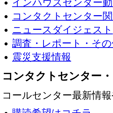
インハウスセンター動
コンタクトセンター関
ニュースダイジェスト
調査・レポート・その
震災支援情報
コンタクトセンター・
コールセンター最新情報
購読希望はコチラ