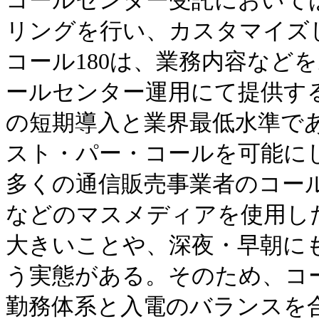
コールセンター受託において
リングを行い、カスタマイズ
コール180は、業務内容など
ールセンター運用にて提供す
の短期導入と業界最低水準である
スト・パー・コールを可能に
多くの通信販売事業者のコー
などのマスメディアを使用し
大きいことや、深夜・早朝に
う実態がある。そのため、コ
勤務体系と入電のバランスを