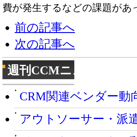
費が発生するなどの課題があ
前の記事へ
次の記事へ
週刊CCMニュース
CRM関連ベンダー動
アウトソーサー・派