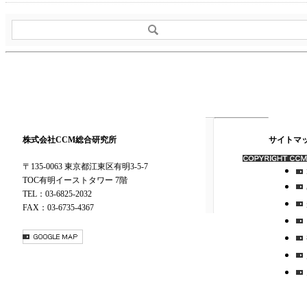
株式会社CCM総合研究所
サイトマ
〒135-0063 東京都江東区有明3-5-7
TOC有明イーストタワー 7階
TEL：03-6825-2032
FAX：03-6735-4367