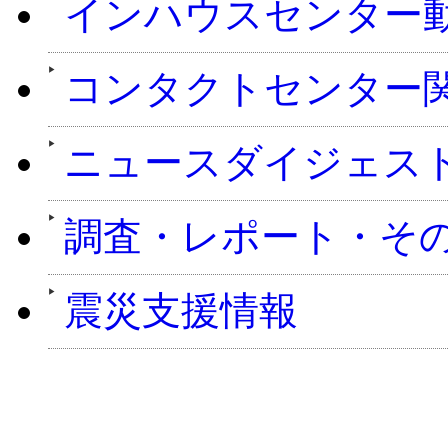
インハウスセンター
コンタクトセンター
ニュースダイジェス
調査・レポート・そ
震災支援情報