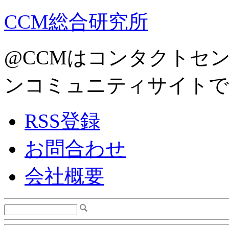
CCM総合研究所
@CCMはコンタクトセ
ンコミュニティサイトで
RSS登録
お問合わせ
会社概要