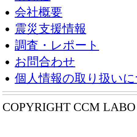
会社概要
震災支援情報
調査・レポート
お問合わせ
個人情報の取り扱いに
COPYRIGHT CCM LABO i