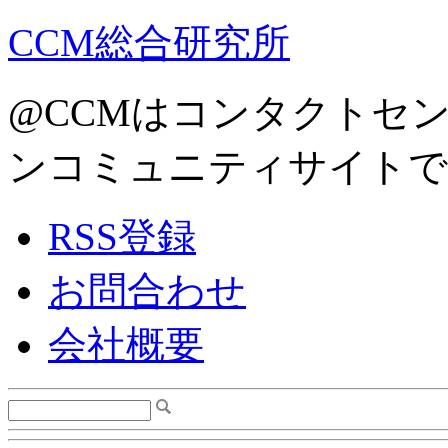
CCM総合研究所
@CCMはコンタクトセ
ンコミュニティサイトで
RSS登録
お問合わせ
会社概要