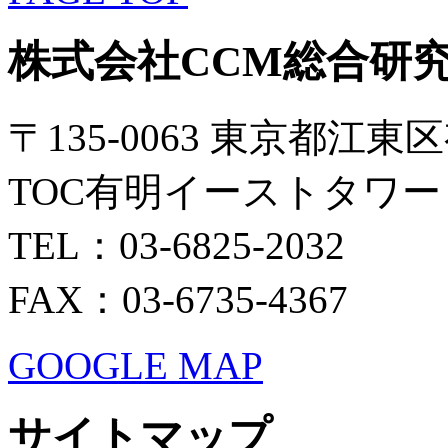
株式会社CCM総合研
〒135-0063 東京都江東区
TOC有明イーストタワー 
TEL：03-6825-2032
FAX：03-6735-4367
GOOGLE MAP
サイトマップ