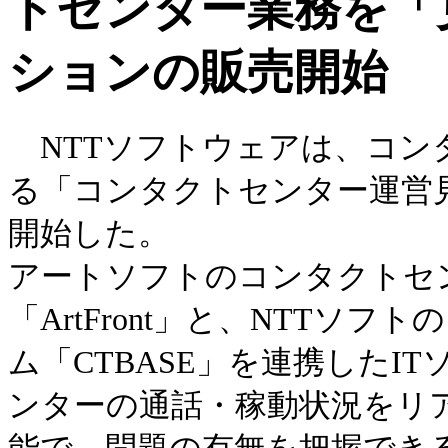
トセンター業務を「
ションの販売開始
NTTソフトウェアは、コン
る「コンタクトセンター運営
開始した。
アートソフトのコンタクトセ
「ArtFront」と、NTT
ム「CTBASE」を連携したI
ンターの通話・稼動状況をリアル