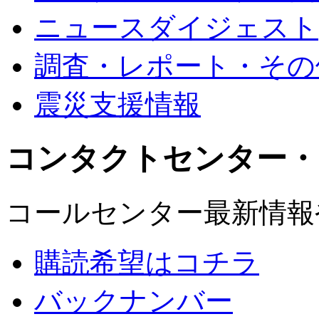
ニュースダイジェスト
調査・レポート・その
震災支援情報
コンタクトセンター・
コールセンター最新情報
購読希望はコチラ
バックナンバー