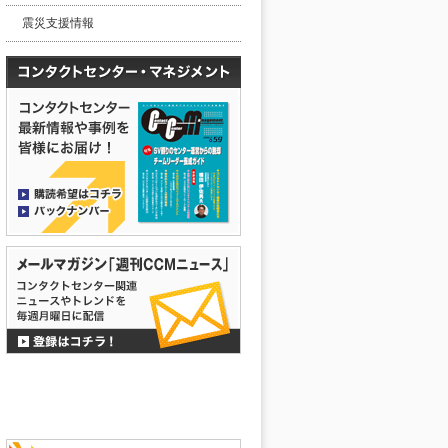
震災支援情報