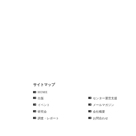
サイトマップ
HOME
出版
センター運営支援
イベント
メールマガジン
研究会
会社概要
調査・レポート
お問合わせ