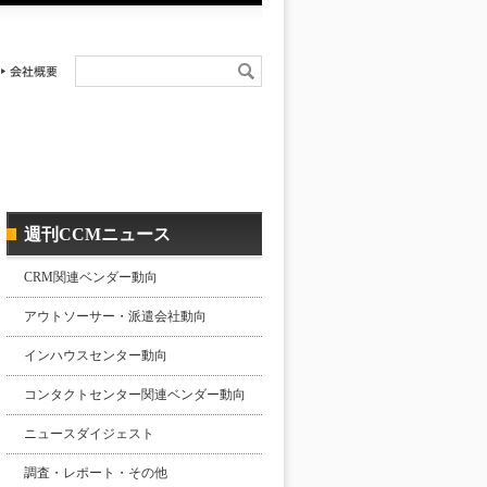
週刊CCMニュース
CRM関連ベンダー動向
アウトソーサー・派遣会社動向
インハウスセンター動向
コンタクトセンター関連ベンダー動向
ニュースダイジェスト
調査・レポート・その他