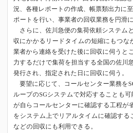
況、各種レポートの作成、帳票類出力に
ポートを行い、事業者の回収業務を円滑
さらに、佐川急便の集荷依頼システムと
収にかかるリードタイムの短縮にもつな
業者から連絡を受けた後に回収に伺うと
力するだけで集荷を担当する全国の佐川
発行され、指定された日に回収に伺う。
要望に応じて、コールセンター業務をS
ループのSGシステムで対応することも可
が自らコールセンターに確認する工程が
をシステム上でリアルタイムに確認する
などの回収にも利用できる。