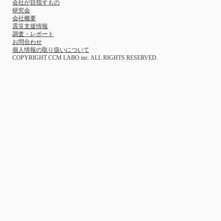
会社が目指すもの
研究会
会社概要
震災支援情報
調査・レポート
お問合わせ
個人情報の取り扱いについて
COPYRIGHT CCM LABO inc. ALL RIGHTS RESERVED.