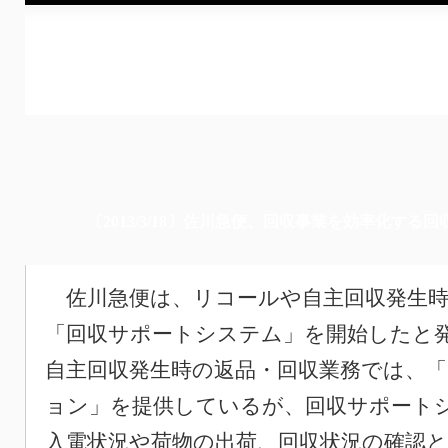
〔2013/3/18〕佐川急便、回収事業を効率化す
佐川急便は、リコールや自主回収発生時
「回収サポートシステム」を開始したと
自主回収発生時の返品・回収業務では、
ョン」を提供しているが、回収サポート
入電状況や荷物の出荷、回収状況の確認