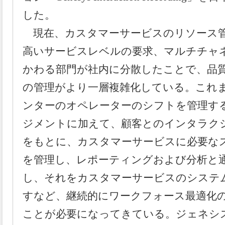
した。
現在、カスタマーサービスのリソース管
高いサービスレベルの要求、マルチチャ
かわる部門が社内に分散したことで、品
の管理がより一層複雑化している。これ
ンターのオペレーターのシフトを管理す
ジメントに加えて、顧客との
インタラク
をもとに、カスタマーサービスに必要な
を管理し、レポーテ
ィングおよび分析と
し、それをカスタマーサービスのシステ
すなど、継
続的にワークフォース最適化
ことが必要になってきている。ジェネシ