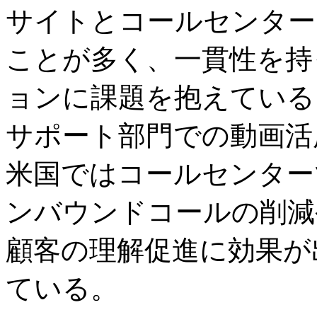
サイトとコールセンター
ことが多く、一貫性を持
ョンに課題を抱えている
サポート部門での動画活
米国ではコールセンター
ンバウンドコールの削減
顧客の理解促進に効果が
ている。