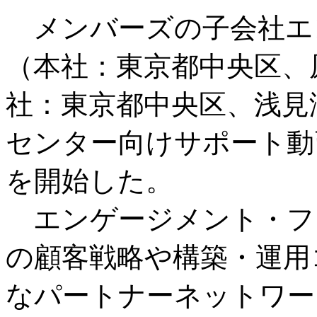
メンバーズの子会社エ
（本社：東京都中央区、原
社：東京都中央区、浅見
センター向けサポート動
を開始した。
エンゲージメント・フ
の顧客戦略や構築・運用
なパートナーネットワー