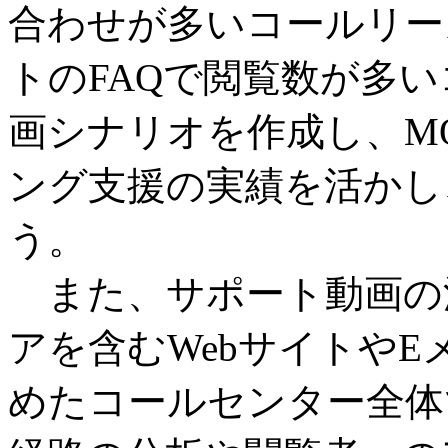
合わせが多いコールリー
トのFAQで閲覧数が多
画シナリオを作成し、MO
ング支援の実績を活かし
う。
また、サポート動画の
アを含むWebサイトや
めたコールセンター全体