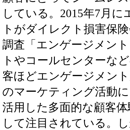
している。2015年7月
トがダイレクト損害保険
調査「エンゲージメント
トやコールセンターなど
客ほどエンゲージメント
のマーケティング活動に
活用した多面的な顧客体
して注目されている。し