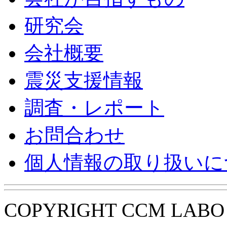
研究会
会社概要
震災支援情報
調査・レポート
お問合わせ
個人情報の取り扱いに
COPYRIGHT CCM LABO i