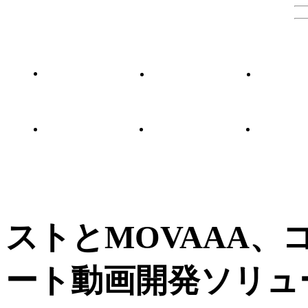
ストとMOVAAA
ート動画開発ソリュ