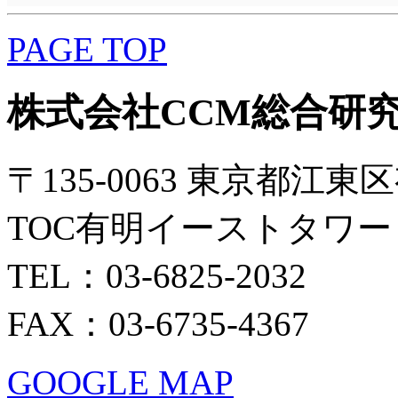
PAGE TOP
株式会社CCM総合研
〒135-0063 東京都江東区
TOC有明イーストタワー 
TEL：03-6825-2032
FAX：03-6735-4367
GOOGLE MAP