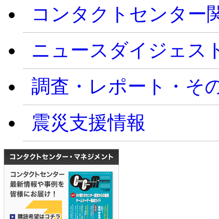
コンタクトセンター
ニュースダイジェス
調査・レポート・そ
震災支援情報