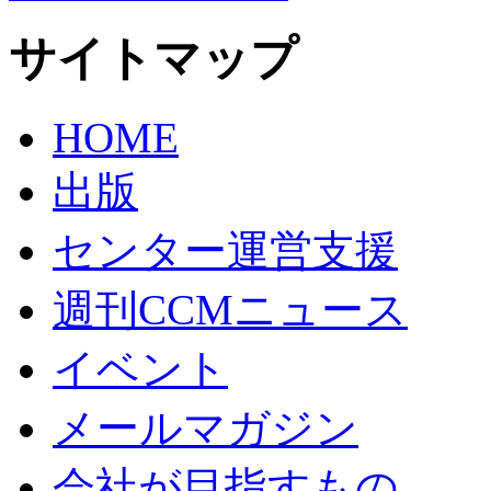
サイトマップ
HOME
出版
センター運営支援
週刊CCMニュース
イベント
メールマガジン
会社が目指すもの