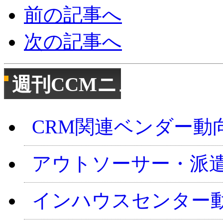
前の記事へ
次の記事へ
週刊CCMニュース
CRM関連ベンダー動
アウトソーサー・派
インハウスセンター