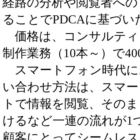
経路の分析や閲覧者への
ることでPDCAに基づ
価格は、コンサルティ
制作業務（10本～）で4
スマートフォン時代に
い合わせ方法は、スマー
トで情報を閲覧、そのま
けるなど一連の流れが1
顧客にとってシームレス