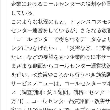
企業におけるコールセンターの役割や位
している。
このような状況のもと、トランスコスモ
センター運営をしているが、さらなる改
「コールセンターで得られるデータをよ
ングにつなげたい」、「災害など、非常
たい」などの要望をもつ企業向けに本サ
まざまな側面からコールセンター運営状
を行い、改善策やこれから行うべき施策
サービスメニューは、コールセンターマ
ス（調査期間：約１週間、価格：センター規
万円）、コールセンター品質評価・改善