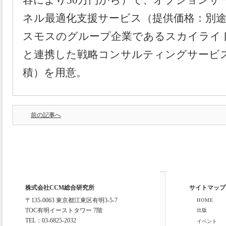
容により50万円から）で、オプションサー
ネル最適化支援サービス（提供価格：別
スモスのグループ企業であるスカイライ
と連携した戦略コンサルティングサービ
積）を用意。
前の記事へ
株式会社CCM総合研究所
サイトマップ
〒135-0063 東京都江東区有明3-5-7
HOME
TOC有明イーストタワー 7階
出版
TEL：03-6825-2032
イベント